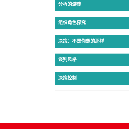
分析的游戏
组织角色探究
决策：不是你想的那样
谈判风格
决策控制