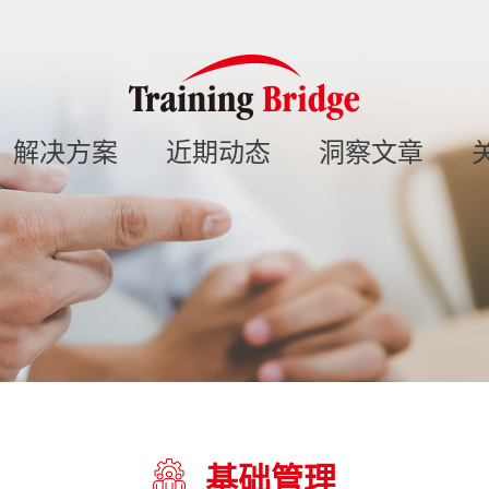
解决方案
近期动态
洞察文章
基础管理