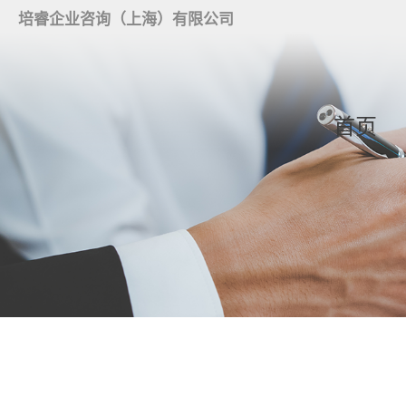
培睿企业咨询（上海）有限公司
首页