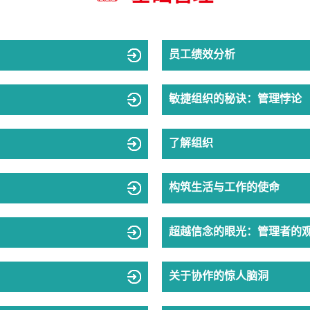
员工绩效分析
敏捷组织的秘诀：管理悖论
了解组织
构筑生活与工作的使命
超越信念的眼光：管理者的
关于协作的惊人脑洞