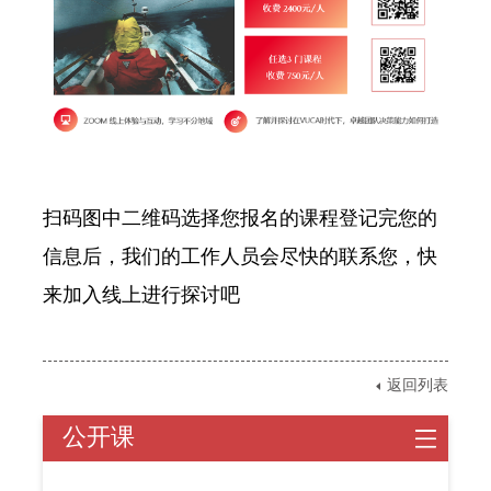
扫码图中二维码选择您报名的课程登记完您的
信息后，我们的工作人员会尽快的联系您，快
来加入线上进行探讨吧
返回列表
公开课