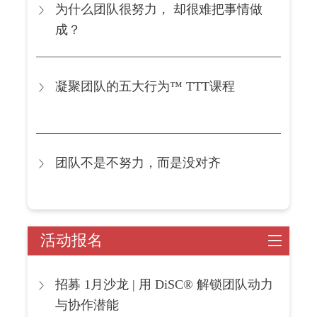
为什么团队很努力， 却很难把事情做
成？
凝聚团队的五大行为™ TTT课程
团队不是不努力，而是没对齐
活动报名
招募 1月沙龙 | 用 DiSC® 解锁团队动力
与协作潜能