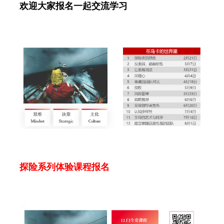
欢迎大家报名一起交流学习
探险系列体验课程报名