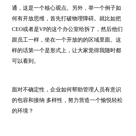
通，这是一个核心观点。另外，举一个例子如
何有开放思维，首先打破物理障碍。就比如把
CEO或者是VP的这个办公室给拆了，然后他们
跟员工一样，坐在一个开放的的区域里面。这
样的话第一个是形式上，让大家觉得我随时都
可以看到。
面对不确定性，企业如何帮助管理人员有意识
的包容和接纳 多样性，努力营造一个愉悦轻松
的环境？