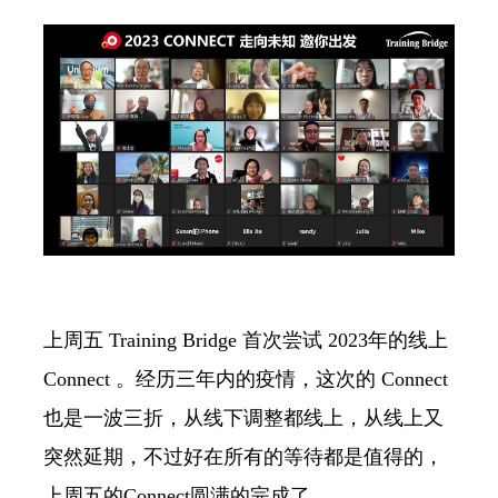
上周五 Training Bridge 首次尝试 2023年的线上
Connect 。经历三年内的疫情，这次的 Connect
也是一波三折，从线下调整都线上，从线上又
突然延期，不过好在所有的等待都是值得的，
上周五的Connect圆满的完成了。