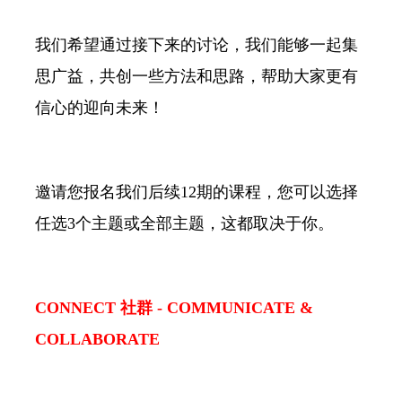
我们希望通过接下来的讨论，我们能够一起集
思广益，共创一些方法和思路，帮助大家更有
信心的迎向未来！
邀请您报名我们后续12期的课程，您可以选择
任选3个主题或全部主题，这都取决于你。
CONNECT 社群 - COMMUNICATE &
COLLABORATE