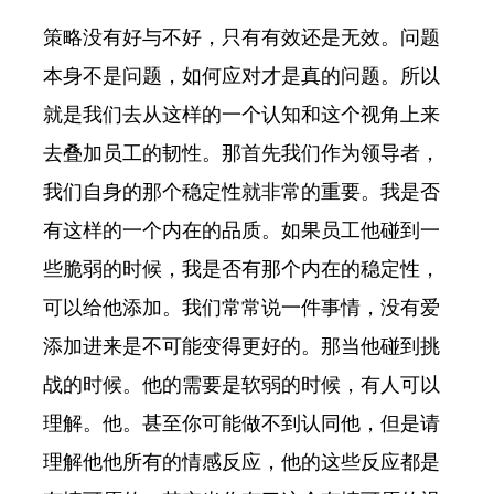
策略没有好与不好，只有有效还是无效。问题
本身不是问题，如何应对才是真的问题。所以
就是我们去从这样的一个认知和这个视角上来
去叠加员工的韧性。那首先我们作为领导者，
我们自身的那个稳定性就非常的重要。我是否
有这样的一个内在的品质。如果员工他碰到一
些脆弱的时候，我是否有那个内在的稳定性，
可以给他添加。我们常常说一件事情，没有爱
添加进来是不可能变得更好的。那当他碰到挑
战的时候。他的需要是软弱的时候，有人可以
理解。他。甚至你可能做不到认同他，但是请
理解他他所有的情感反应，他的这些反应都是