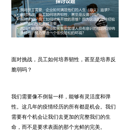
面对挑战，员工如何培养韧性，甚至是培养反
脆弱吗？
我们需要像不倒翁一样，能够有灵活度和弹
性。这几年的疫情经历的所有都是机会。我们
需要有个机会让我们去更加的完整我们的生
命，而不是要求表面的那个光鲜的完美。