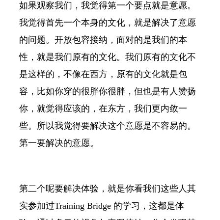
如果观察我们，我觉得第一个要点就是意愿。
我觉得首先一个本身的文化，就是解决了意愿
的问题。开放包容接纳，面对的是我们的本
性，就是我们原有的文化。我们原有的文化不
是这样的，不像在西方，原有的文化就是包
容，比如你穿的很胖你很胖，但也是有人赞扬
你，就觉得应该的，在东方，我们更内敛一
些。所以我觉得要解决这个意愿是不容易的。
第一要解决的意愿。
第二个呢要解决体验，就是你看我们这些人其
实参加过Training Bridge 的学习，这都是体