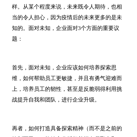
样。从某个程度来说，未来既令人期待，也相
当的令人担心，因为疫情后的未来更多的是未
知的。面对未知，企业面对3个方面的重要议
题：
首先，面对未知，企业应该如何培养探索思
维，如何帮助员工更敏捷，并且有勇气迎难而
上，培养员工的韧性，甚至是反脆弱得利用挑
战提升自我和团队，进行企业升级。
再者，如何打造具备探索精神（而不是之前的