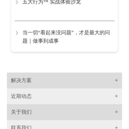
五大行为™ 实战体验沙龙
当一切“看起来没问题”，才是最大的问
题｜做事到成事
+
解决方案
+
近期动态
+
关于我们
+
联系我们