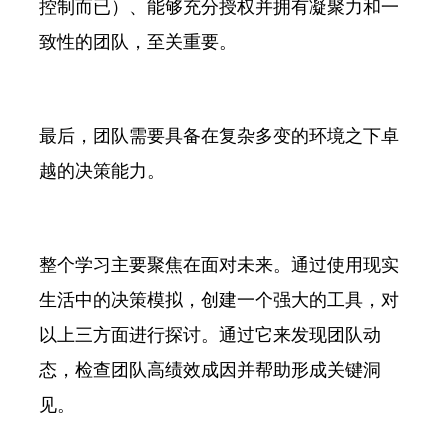
控制而已）、能够充分授权并拥有凝聚力和一
致性的团队，至关重要。
最后，团队需要具备在复杂多变的环境之下卓
越的决策能力。
整个学习主要聚焦在面对未来。通过使用现实
生活中的决策模拟，创建一个强大的工具，对
以上三方面进行探讨。通过它来发现团队动
态，检查团队高绩效成因并帮助形成关键洞
见。