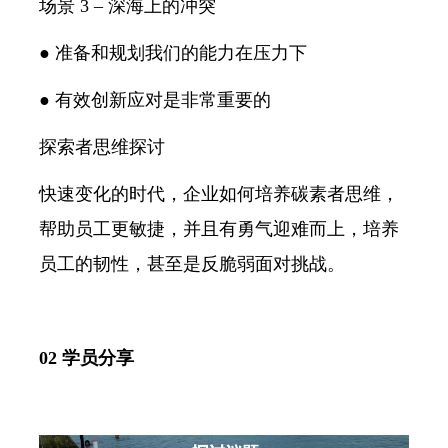
场景 3 – 深海上的冲突
● 准备和规划我们的能力在压力下
● 有效创新应对是非常重要的
探索者思维探讨
快速变化的时代，企业如何培养碳素者思维，
帮助员工更敏捷，并且有勇气迎难而上，培养
员工的韧性，甚至是反脆弱面对挑战。
02 学员分享