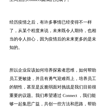
经历疫情之后，有许多事情已经变得不一样
了，从某个程度来说，未来既令人期待，也相
当的令人担心，因为疫情后的未来更多的是未
知的。
所以企业应该如何培养探索者思维，如何帮助
员工更敏捷，并且有勇气迎难而上，培养员工
的韧性，甚至是反脆弱面对挑战是我们目前很
重要的议题。我们希望通过 Connect ，我们能
够一起集思广益，共创一些方法和思路，帮助