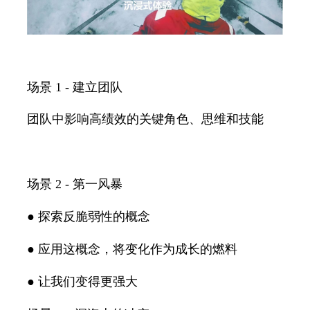
场景 1 - 建立团队
团队中影响高绩效的关键角色、思维和技能
场景 2 - 第一风暴
● 探索反脆弱性的概念
● 应用这概念，将变化作为成长的燃料
● 让我们变得更强大