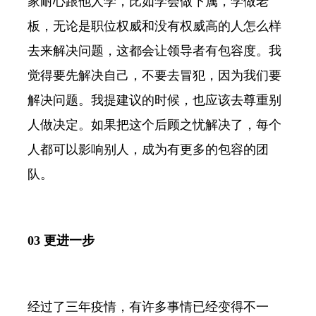
家耐心跟他人学，比如学会做下属，学做老
板，无论是职位权威和没有权威高的人怎么样
去来解决问题，这都会让领导者有包容度。我
觉得要先解决自己，不要去冒犯，因为我们要
解决问题。我提建议的时候，也应该去尊重别
人做决定。如果把这个后顾之忧解决了，每个
人都可以影响别人，成为有更多的包容的团
队。
03 更进一步
经过了三年疫情，有许多事情已经变得不一