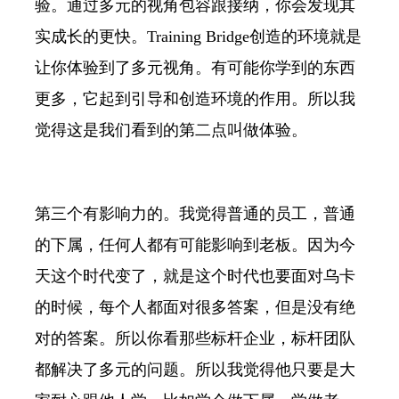
验。通过多元的视角包容跟接纳，你会发现其
实成长的更快。Training Bridge创造的环境就是
让你体验到了多元视角。有可能你学到的东西
更多，它起到引导和创造环境的作用。所以我
觉得这是我们看到的第二点叫做体验。
第三个有影响力的。我觉得普通的员工，普通
的下属，任何人都有可能影响到老板。因为今
天这个时代变了，就是这个时代也要面对乌卡
的时候，每个人都面对很多答案，但是没有绝
对的答案。所以你看那些标杆企业，标杆团队
都解决了多元的问题。所以我觉得他只要是大