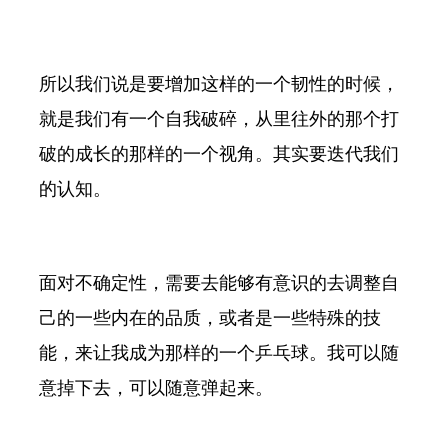
所以我们说是要增加这样的一个韧性的时候，
就是我们有一个自我破碎，从里往外的那个打
破的成长的那样的一个视角。其实要迭代我们
的认知。
面对不确定性，需要去能够有意识的去调整自
己的一些内在的品质，或者是一些特殊的技
能，来让我成为那样的一个乒乓球。我可以随
意掉下去，可以随意弹起来。