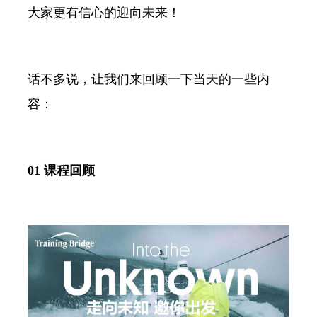
大家更有信心的迎向未来！
话不多说，让我们来回顾一下当天的一些内
容：
01 课程回顾