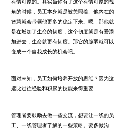
有情可原的。其实当你有了这个有情可原的视
角的时候，员工本身就是被关照着。他内在的
智慧就会带领他更多的稳定下来。嗯，那他就
是在增加了生命的韧度，这个韧度就是有爱添
加进去，生命就更有韧度。那它的脆弱就可以
变成一个自我成长的机会吧。
面对未知，员工如何培养开放的思维？因为这
远比过往经验和积累的技能来得重要
管理者要鼓励去做一些交流，想要让一线的员
工、一线管理者了解的一些策略。要多做沟