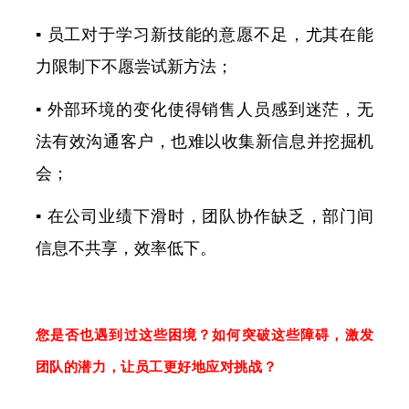
▪ 员工对于学习新技能的意愿不足，尤其在能
力限制下不愿尝试新方法；
▪ 外部环境的变化使得销售人员感到迷茫，无
法有效沟通客户，也难以收集新信息并挖掘机
会；
▪ 在公司业绩下滑时，团队协作缺乏，部门间
信息不共享，效率低下。
您是否也遇到过这些困境？如何突破这些障碍，激发
团队的潜力，让员工更好地应对挑战？