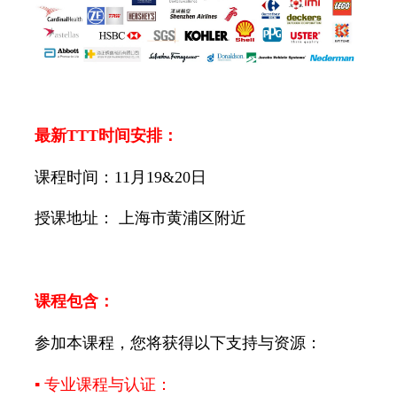
最新TTT时间安排：
课程时间：11月19&20日
授课地址： 上海市黄浦区附近
课程包含：
参加本课程，您将获得以下支持与资源：
▪ 专业课程与认证：