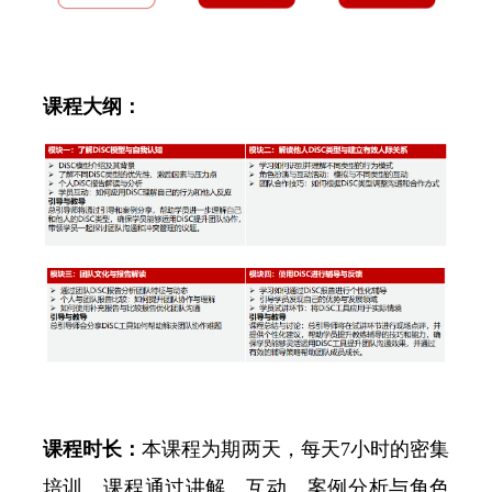
课程大纲：
课程时长：
本课程为期两天，每天7小时的密集
培训。课程通过讲解、互动、案例分析与角色