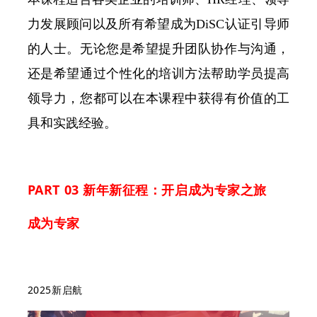
力发展顾问以及所有希望成为DiSC认证引导师
的人士。无论您是希望提升团队协作与沟通，
还是希望通过个性化的培训方法帮助学员提高
领导力，您都可以在本课程中获得有价值的工
具和实践经验。
PART 03 新年新征程：开启成为专家之旅
成为专家
2025新启航