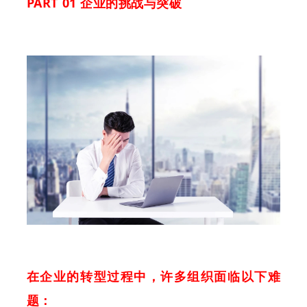
PART 01 企业的挑战与突破
在企业的转型过程中，许多组织面临以下难
题：