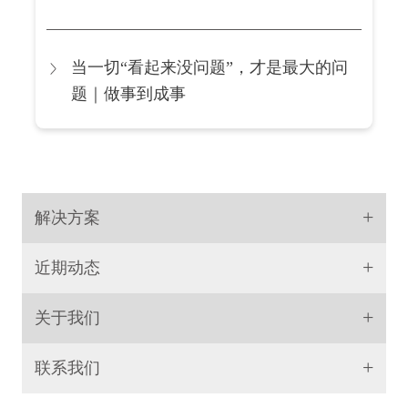
当一切“看起来没问题”，才是最大的问
题｜做事到成事
+
解决方案
+
近期动态
+
关于我们
+
联系我们