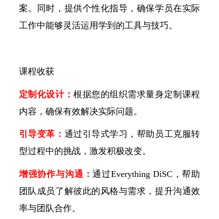
案。同时，提供个性化指导，确保学员在实际
工作中能够灵活运用学到的工具与技巧。
课程收获
定制化设计：
根据您的组织需求量身定制课程
内容，确保有效解决实际问题。
引导变革：
通过引导式学习，帮助员工克服转
型过程中的挑战，激发积极改变。
增强协作与沟通：
通过Everything DiSC，帮助
团队成员了解彼此的风格与需求，提升沟通效
率与团队合作。