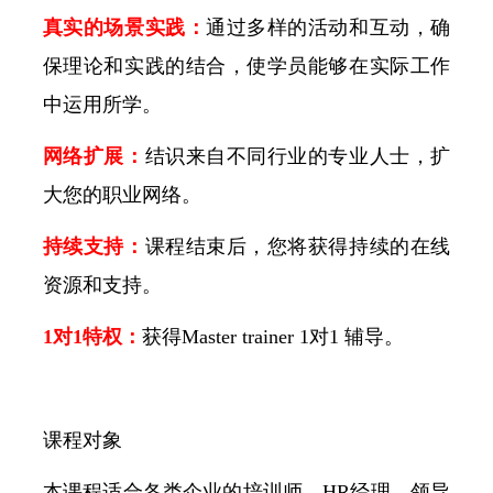
真实的场景实践：
通过多样的活动和互动，确
保理论和实践的结合，使学员能够在实际工作
中运用所学。
网络扩展：
结识来自不同行业的专业人士，扩
大您的职业网络。
持续支持：
课程结束后，您将获得持续的在线
资源和支持。
1对1特权：
获得Master trainer 1对1 辅导。
课程对象
本课程适合各类企业的培训师、HR经理、领导