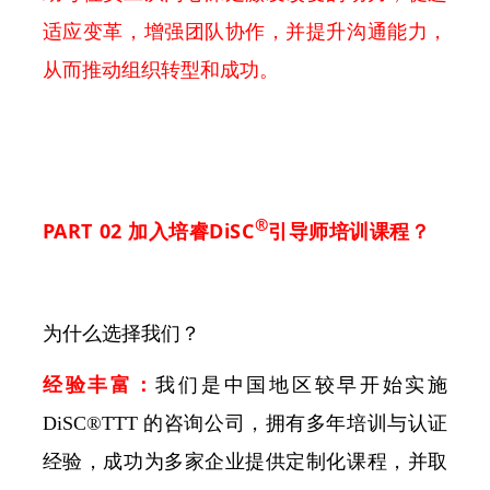
适应变革，增强团队协作，并提升沟通能力，
从而推动组织转型和成功。
®
PART 02 加入培睿DiSC
引导师培训课程？
为什么选择我们？
经验丰富：
我们是中国地区较早开始实施
DiSC®TTT 的咨询公司，拥有多年培训与认证
经验，成功为多家企业提供定制化课程，并取