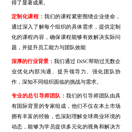
得了显著成果。
定制化课程：
我们的课程紧密围绕企业使命，
通过深入了解每个组织的具体需求，提供定制
化的课程内容，确保课程能够有效解决实际问
题，并提升员工能力与团队效能
深厚的行业背景：
我们通过 DiSC帮助过无数企
业优化内部沟通、提升领导力、强化团队协
作，深知不同组织面临的挑战与需求。
专业的总引导师团队：
我们的引导师团队由具
有国际背景的专家组成，他们不仅在本土市场
拥有丰富的经验，也深刻理解全球商业环境的
动态，能够为学员提供多元化的视角和解决方