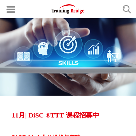
11月| DiSC ®TTT 课程招募中