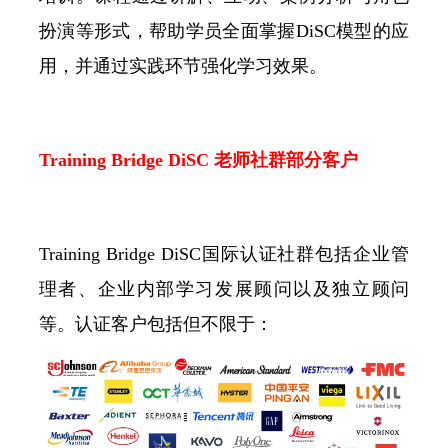
扮演等形式，帮助学员全面掌握DiSC模型的应
用，并通过实践环节强化学习效果。
Training Bridge DiSC 老师社群部分客户
Training Bridge DiSC国际认证社群包括企业管
理者、企业内部学习发展顾问以及独立顾问
等。认证客户包括但不限于：