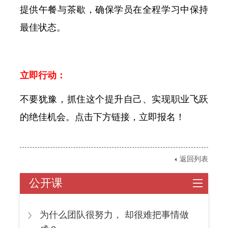
提供午餐与茶歇，确保学员在全程学习中保持
最佳状态。
立即行动：
不要犹豫，抓住这个提升自己、实现职业飞跃
的绝佳机会。点击下方链接，立即报名！
返回列表
公开课
为什么团队很努力， 却很难把事情做