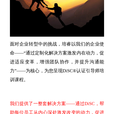
面对企业转型中的挑战，培睿以我们的企业使
命——“通过定制化解决方案激发内在动力，促
进适应变革，增强团队协作，并提升沟通能
力”——为核心，为您呈现DiSC®认证引导师培
训课程。
我们提供了一整套解决方案——通过DiSC，帮
助每位员工从内心深处激发改变的动力，促进