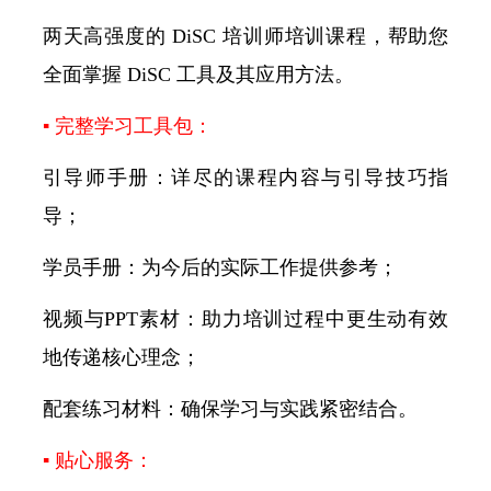
两天高强度的 DiSC 培训师培训课程，帮助您
全面掌握 DiSC 工具及其应用方法。
▪ 完整学习工具包：
引导师手册：详尽的课程内容与引导技巧指
导；
学员手册：为今后的实际工作提供参考；
视频与PPT素材：助力培训过程中更生动有效
地传递核心理念；
配套练习材料：确保学习与实践紧密结合。
▪ 贴心服务：