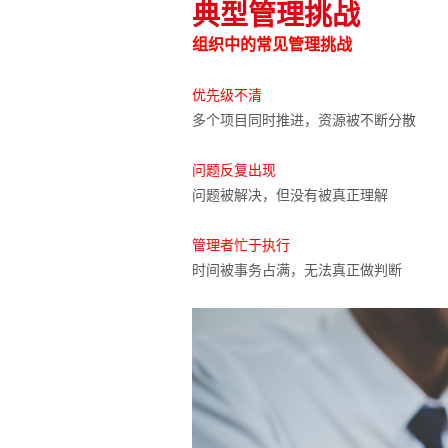
典型管理挑战
组织中的常见管理挑战
优先级不清
多个项目同时推进，资源被不断分散
问题反复出现
问题被解决，但没有被真正理解
管理者忙于执行
时间被事务占满，无法真正做判断