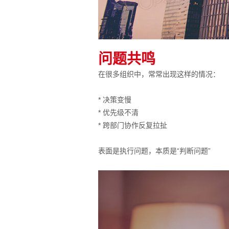
问题共鸣
在很多组织中，常常出现这样的情况：
* 决策变慢
* 优先级不清
* 跨部门协作反复拉扯
表面是执行问题，本质是“判断问题”