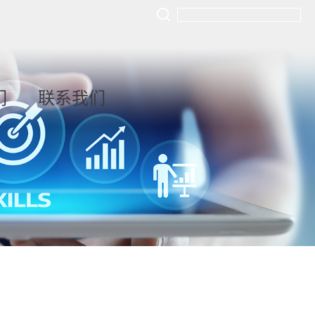
们
联系我们