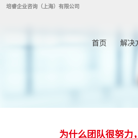
培睿企业咨询（上海）有限公司
首页
解决
为什么团队很努力