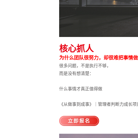
核心抓人
为什么团队很努力，却很难把事情做
很多问题，不是执行不够，
而是没有想清楚：
什么事情才真正值得做
《从做事到成事》｜管理者判断力成长项