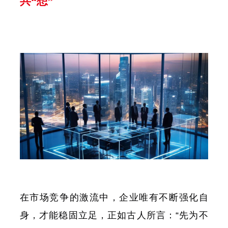
共“想”
在市场竞争的激流中，企业唯有不断强化自
身，才能稳固立足，正如古人所言：“先为不