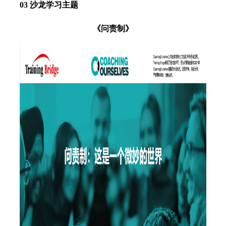
03 沙龙学习主题
《问责制》