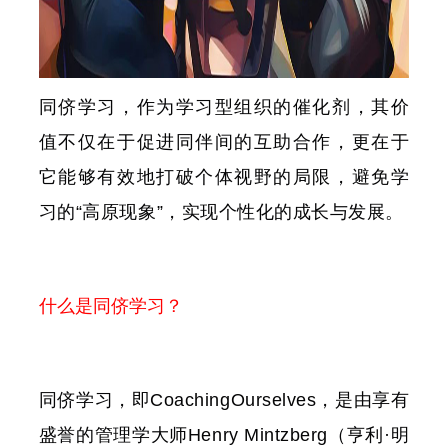
同侪学习，作为学习型组织的催化剂，其价
值不仅在于促进同伴间的互助合作，更在于
它能够有效地打破个体视野的局限，避免学
习的“高原现象”，实现个性化的成长与发展。
什么是同侪学习？
同侪学习，即CoachingOurselves，是由享有
盛誉的管理学大师Henry Mintzberg（亨利·明