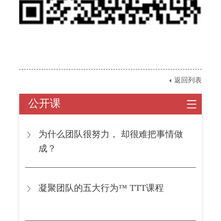
返回列表
公开课
为什么团队很努力， 却很难把事情做
成？
凝聚团队的五大行为™ TTT课程