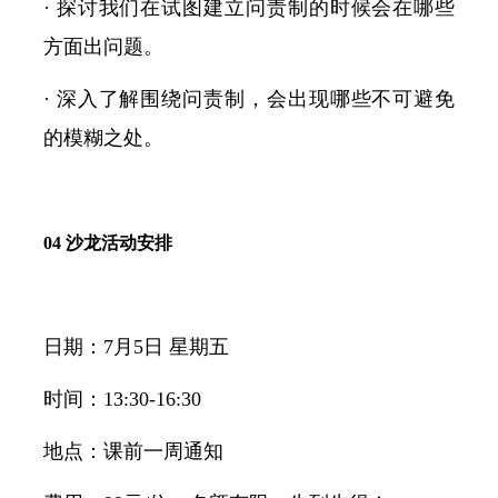
· 探讨我们在试图建立问责制的时候会在哪些
方面出问题。
· 深入了解围绕问责制，会出现哪些不可避免
的模糊之处。
04 沙龙活动安排
日期：7月5日 星期五
时间：13:30-16:30
地点：课前一周通知