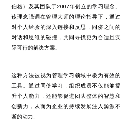
伯格）及其团队于2007年创立的学习理念。
该理念强调在管理大师的理论指导下，通过
对个人经验的深入链接和反思，同侪之间的
对话和思维的碰撞，共同寻找更为合适且实
际可行的解决方案。
这种方法被视为管理学习领域中极为有效的
工具。通过同侪学习，组织成员不仅能够提
升个人能力，还能够促进团队整体的智慧和
创新力，从而为企业的持续发展注入源源不
断的动力。