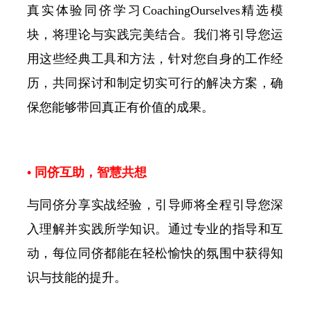
真实体验同侪学习CoachingOurselves精选模
块，将理论与实践完美结合。我们将引导您运
用这些经典工具和方法，针对您自身的工作经
历，共同探讨和制定切实可行的解决方案，确
保您能够带回真正有价值的成果。
• 同侪互助，智慧共想
与同侪分享实战经验，引导师将全程引导您深
入理解并实践所学知识。通过专业的指导和互
动，每位同侪都能在轻松愉快的氛围中获得知
识与技能的提升。