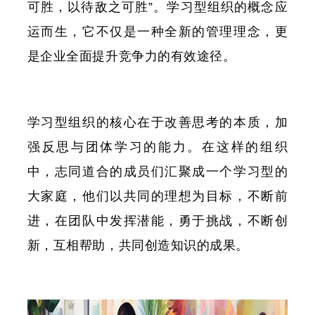
可胜，以待敌之可胜”。学习型组织的概念应
运而生，它不仅是一种全新的管理理念，更
是企业全面提升竞争力的有效途径。
学习型组织的核心在于改善思考的本质，加
强反思与团体学习的能力。在这样的组织
中，志同道合的成员们汇聚成一个学习型的
大家庭，他们以共同的理想为目标，不断前
进，在团队中发挥潜能，勇于挑战，不断创
新，互相帮助，共同创造知识的成果。