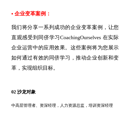
• 企业变革案例：
我们将分享一系列成功的企业变革案例，让您
直观感受到同侪学习CoachingOurselves 在实际
企业运营中的应用效果。这些案例将为您展示
如何通过有效的同侪学习，推动企业创新和变
革，实现组织目标。
02 沙龙对象
中高层管理者、资深经理，人力资源总监，培训资深经理