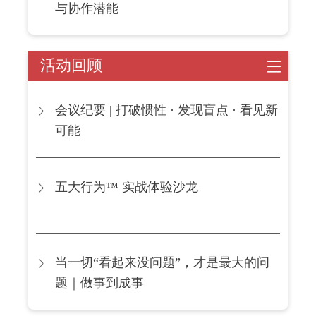
与协作潜能
活动回顾
会议纪要 | 打破惯性 · 发现盲点 · 看见新
可能
五大行为™ 实战体验沙龙
当一切“看起来没问题”，才是最大的问
题｜做事到成事