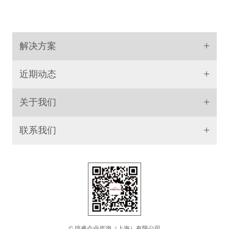
+
解决方案
+
近期动态
+
关于我们
+
联系我们
© 培睿企业咨询（上海）有限公司