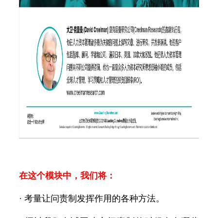
在这个模块中，我们将：
· 考量让问责制发挥作用的各种方法。