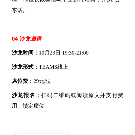
东话。
04 沙龙邀请
沙龙时间：
10月23日 19:30-21:00
沙龙形式：
TEAMS线上
席位费：
29元/位
沙龙报名：
扫码二维码或阅读原文并支付费
用，锁定席位