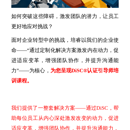
如何突破这些障碍，激发团队的潜力，让员工
更好地应对挑战？
面对企业转型中的挑战，培睿以我们的企业使
命——“通过定制化解决方案激发内在动力，促
进适应变革，增强团队协作，并提升沟通能
力”——为核心，
为您呈现DiSC®认证引导师培
训课程。
我们提供了一整套解决方案——通过DiSC，帮
助每位员工从内心深处激发改变的动力，促进
适应变革，增强团队协作，并提升沟通能力，