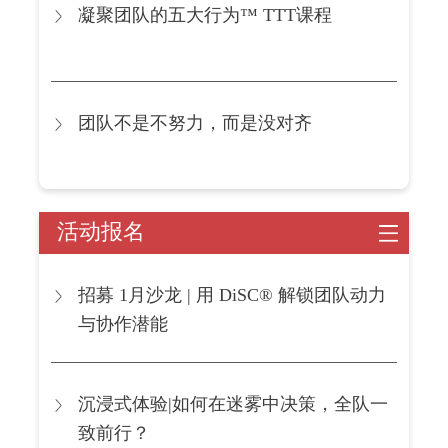
凝聚团队的五大行为™ TTT课程
团队不是不努力，而是没对齐
活动报名
招募 1月沙龙 | 用 DiSC® 解锁团队动力
与协作潜能
沉浸式体验|如何在迷雾中决策，全队一
致前行？