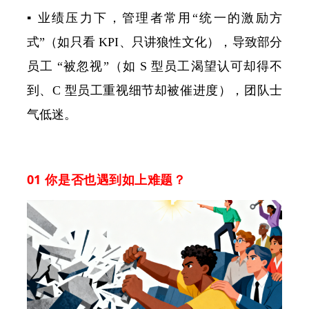
▪
业绩压力下，管理者常用“统一的激励方
式”（如只看 KPI、只讲狼性文化），导致部分
员工 “被忽视”（如 S 型员工渴望认可却得不
到、C 型员工重视细节却被催进度），团队士
气低迷。
01 你是否也遇到如上难题？