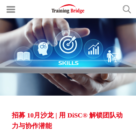
招募 10月沙龙 | 用 DiSC® 解锁团队动
力与协作潜能