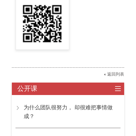
返回列表
公开课
为什么团队很努力， 却很难把事情做
成？