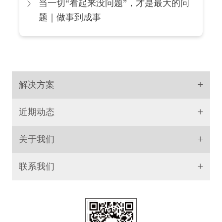
当一切“看起来没问题”，才是最大的问
题｜做事到成事
+
解决方案
+
近期动态
+
关于我们
+
联系我们