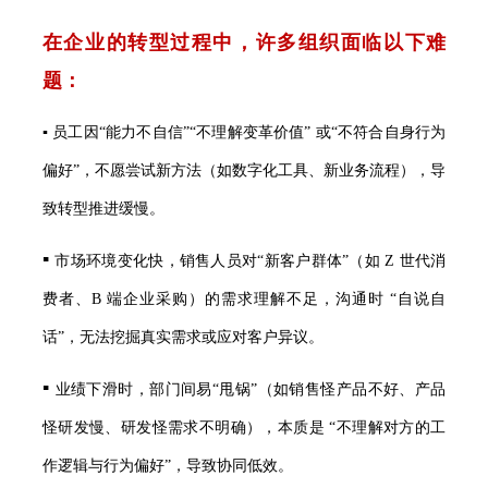
在企业的转型过程中，许多组织面临以下难
题：
▪ 员工因“能力不自信”“不理解变革价值” 或“不符合自身行为
偏好”，不愿尝试新方法（如数字化工具、新业务流程），导
致转型推进缓慢。
▪
市场环境变化快，销售人员对“新客户群体”（如 Z 世代消
费者、B 端企业采购）的需求理解不足，沟通时 “自说自
话”，无法挖掘真实需求或应对客户异议。
▪
业绩下滑时，部门间易“甩锅”（如销售怪产品不好、产品
怪研发慢、研发怪需求不明确），本质是 “不理解对方的工
作逻辑与行为偏好”，导致协同低效。