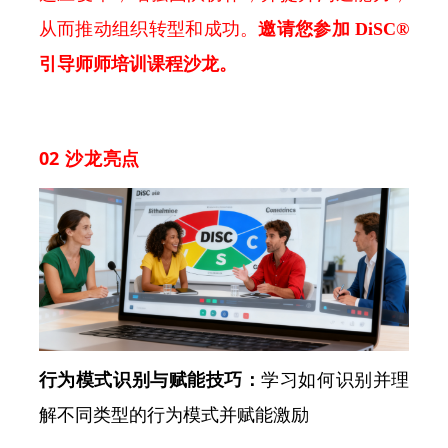
从而推动组织转型和成功。
邀请您参加 DiSC®
引导师师培训课程沙龙。
02 沙龙亮点
行为模式识别与赋能技巧：
学习如何识别并理
解不同类型的行为模式并赋能激励